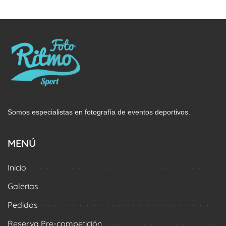
Somos especialistas en fotografía de eventos deportivos.
MENÚ
Inicio
Galerías
Pedidos
Reserva Pre-competición